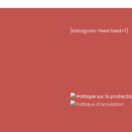
[instagram-feed feed=1]
Politique sur la protec
Politique d'annulation