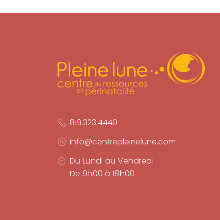
819.323.4440
info@centrepleinelune.com
Du Lundi au Vendredi
De 9h00 à 18h00