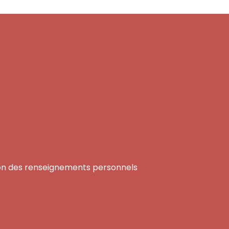
tion des renseignements personnels