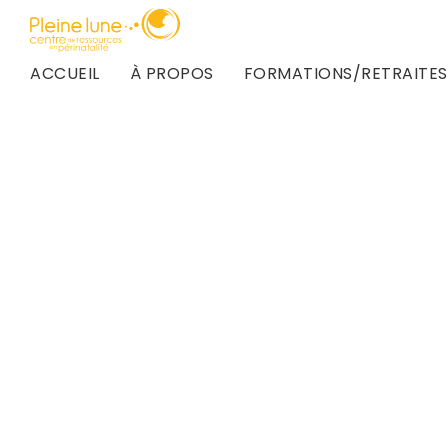
ACCUEIL
À PROPOS
FORMATIONS/RETRAITES