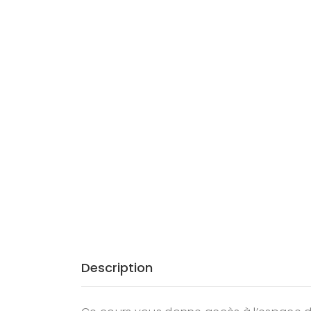
Description