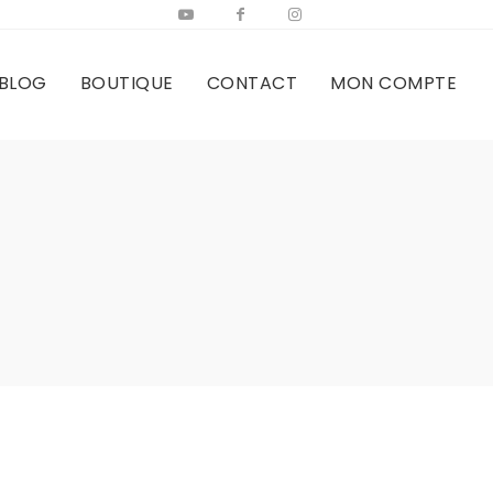
BLOG
BOUTIQUE
CONTACT
MON COMPTE