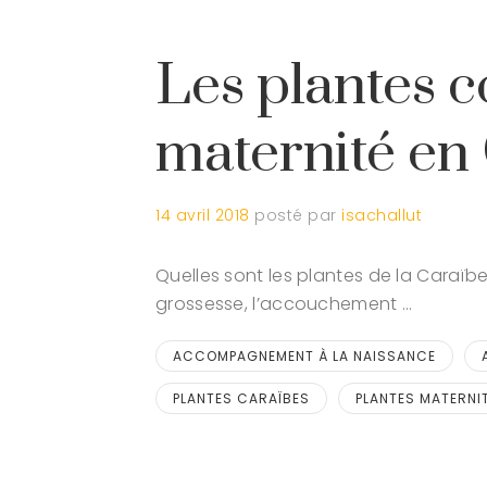
Les plantes 
maternité en
14 avril 2018
posté par
isachallut
Quelles sont les plantes de la Caraïbe
grossesse, l’accouchement …
ACCOMPAGNEMENT À LA NAISSANCE
PLANTES CARAÏBES
PLANTES MATERNI