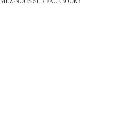
IMEZ-NOUS SUR FACEBOOK !