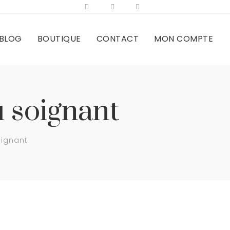
BLOG
BOUTIQUE
CONTACT
MON COMPTE
u soignant
oignant